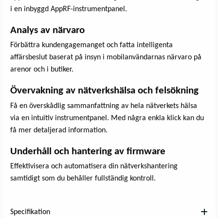
i en inbyggd AppRF-instrumentpanel.
Analys av närvaro
Förbättra kundengagemanget och fatta intelligenta
affärsbeslut baserat på insyn i mobilanvändarnas närvaro på
arenor och i butiker.
Övervakning av nätverkshälsa och felsökning
Få en överskådlig sammanfattning av hela nätverkets hälsa
via en intuitiv instrumentpanel. Med några enkla klick kan du
få mer detaljerad information.
Underhåll och hantering av firmware
Effektivisera och automatisera din nätverkshantering
samtidigt som du behåller fullständig kontroll.
Specifikation